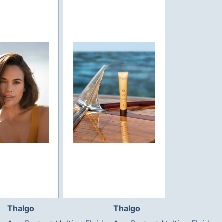
Thalgo
Thalgo