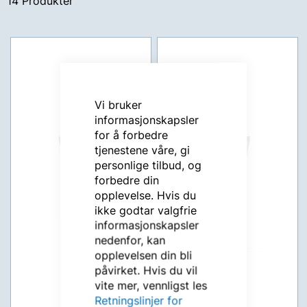
14
Produkter
Vi bruker
informasjonskapsler
for å forbedre
tjenestene våre, gi
personlige tilbud, og
forbedre din
opplevelse. Hvis du
ikke godtar valgfrie
informasjonskapsler
nedenfor, kan
opplevelsen din bli
påvirket. Hvis du vil
vite mer, vennligst les
Retningslinjer for