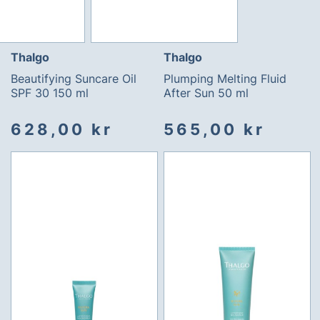
Thalgo
Thalgo
Beautifying Suncare Oil
Plumping Melting Fluid
SPF 30 150 ml
After Sun 50 ml
628,00 kr
565,00 kr