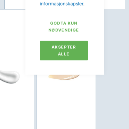
informasjonskapsler
.
GODTA KUN
NØDVENDIGE
AKSEPTER
ALLE