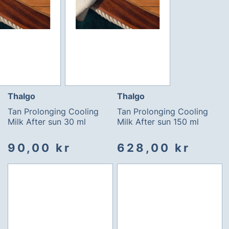
Thalgo
Thalgo
Tan Prolonging Cooling
Tan Prolonging Cooling
Milk After sun 30 ml
Milk After sun 150 ml
90,00 kr
628,00 kr