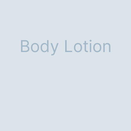
Body Lotion