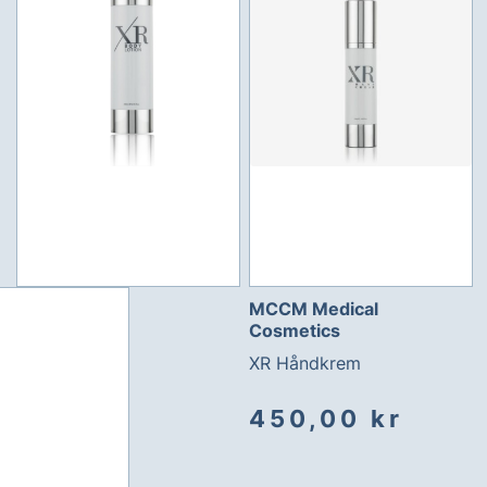
MCCM Medical
Cosmetics
XR Håndkrem
450,00 kr