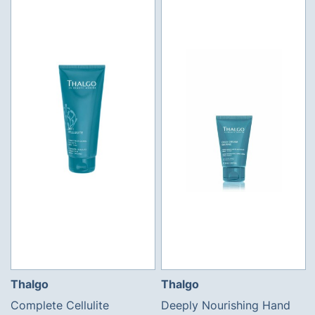
Thalgo
Thalgo
Complete Cellulite
Deeply Nourishing Hand