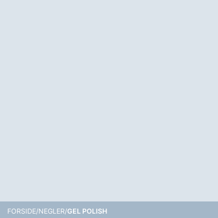
FORSIDE
NEGLER
GEL POLISH