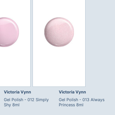
Victoria Vynn
Victoria Vynn
Gel Polish - 012 Simply
Gel Polish - 013 Always
Shy 8ml
Princess 8ml