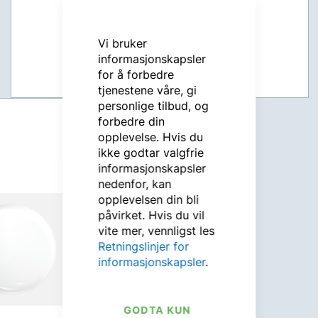
Vi bruker
informasjonskapsler
for å forbedre
tjenestene våre, gi
personlige tilbud, og
forbedre din
opplevelse. Hvis du
ikke godtar valgfrie
informasjonskapsler
nedenfor, kan
opplevelsen din bli
påvirket. Hvis du vil
vite mer, vennligst les
Retningslinjer for
informasjonskapsler
.
GODTA KUN