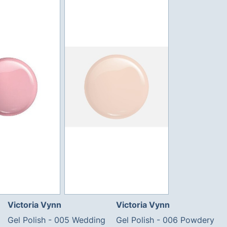
Victoria Vynn
Victoria Vynn
Gel Polish - 005 Wedding
Gel Polish - 006 Powdery