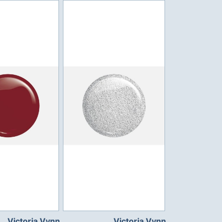
Victoria Vynn
Victoria Vynn