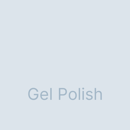
Gel Polish