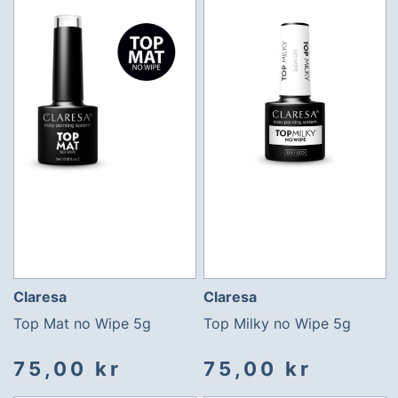
Claresa
Claresa
Top Mat no Wipe 5g
Top Milky no Wipe 5g
75,00 kr
75,00 kr