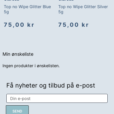
Top no Wipe Glitter Blue
Top no Wipe Glitter Silver
5g
5g
75,00 kr
75,00 kr
Min ønskeliste
Ingen produkter i ønskelisten.
Få nyheter og tilbud på e-post
SEND