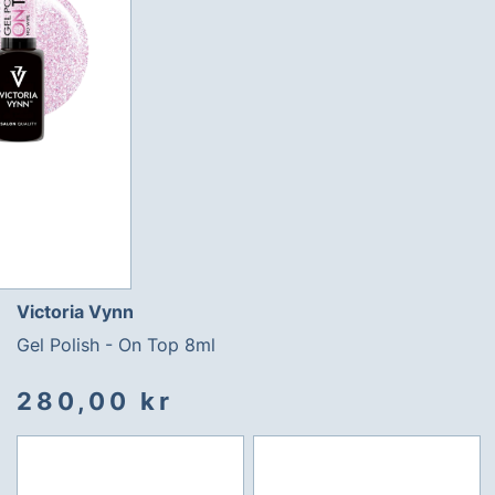
Victoria Vynn
Gel Polish - On Top 8ml
280,00 kr