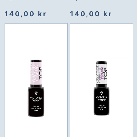
140,00 kr
140,00 kr