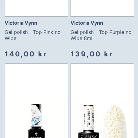
Victoria Vynn
Victoria Vynn
Gel polish - Top Pink no
Gel polish - Top Purple no
Wipe
Wipe 8ml
140,00 kr
139,00 kr