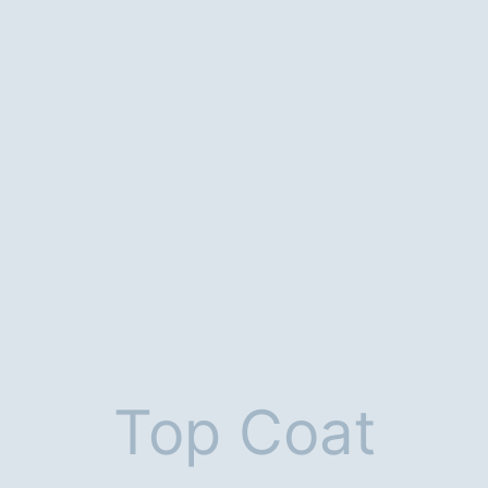
Top Coat