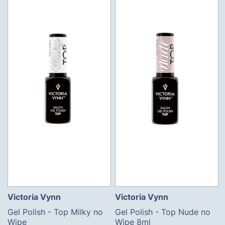
Victoria Vynn
Victoria Vynn
Gel Polish - Top Milky no
Gel Polish - Top Nude no
Wipe
Wipe 8ml